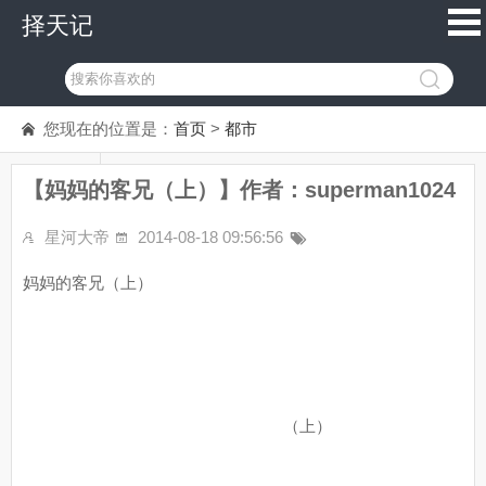
择天记
您现在的位置是：
首页
>
都市
【妈妈的客兄（上）】作者：superman1024
星河大帝
2014-08-18 09:56:56
妈妈的客兄（上）
（上）