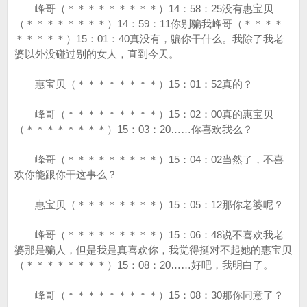
峰哥（＊＊＊＊＊＊＊＊＊）14：58：25没有惠宝贝
（＊＊＊＊＊＊＊＊）14：59：11你别骗我峰哥（＊＊＊＊
＊＊＊＊＊）15：01：40真没有，骗你干什么。我除了我老
婆以外没碰过别的女人，直到今天。
惠宝贝（＊＊＊＊＊＊＊＊）15：01：52真的？
峰哥（＊＊＊＊＊＊＊＊＊）15：02：00真的惠宝贝
（＊＊＊＊＊＊＊＊）15：03：20……你喜欢我么？
峰哥（＊＊＊＊＊＊＊＊＊）15：04：02当然了，不喜
欢你能跟你干这事么？
惠宝贝（＊＊＊＊＊＊＊＊）15：05：12那你老婆呢？
峰哥（＊＊＊＊＊＊＊＊＊）15：06：48说不喜欢我老
婆那是骗人，但是我是真喜欢你，我觉得挺对不起她的惠宝贝
（＊＊＊＊＊＊＊＊）15：08：20……好吧，我明白了。
峰哥（＊＊＊＊＊＊＊＊＊）15：08：30那你同意了？