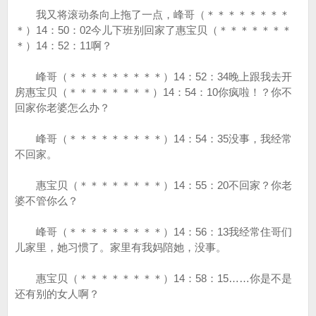
我又将滚动条向上拖了一点，峰哥（＊＊＊＊＊＊＊＊
＊）14：50：02今儿下班别回家了惠宝贝（＊＊＊＊＊＊＊
＊）14：52：11啊？
峰哥（＊＊＊＊＊＊＊＊＊）14：52：34晚上跟我去开
房惠宝贝（＊＊＊＊＊＊＊＊）14：54：10你疯啦！？你不
回家你老婆怎么办？
峰哥（＊＊＊＊＊＊＊＊＊）14：54：35没事，我经常
不回家。
惠宝贝（＊＊＊＊＊＊＊＊）14：55：20不回家？你老
婆不管你么？
峰哥（＊＊＊＊＊＊＊＊＊）14：56：13我经常住哥们
儿家里，她习惯了。家里有我妈陪她，没事。
惠宝贝（＊＊＊＊＊＊＊＊）14：58：15……你是不是
还有别的女人啊？