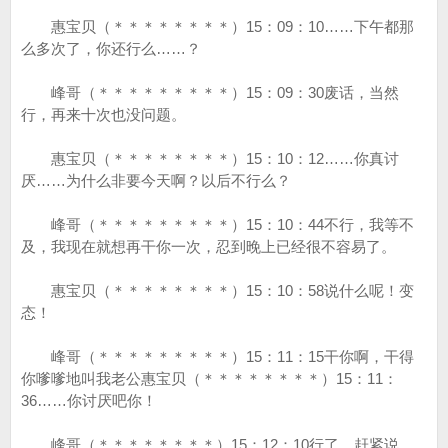
惠宝贝（＊＊＊＊＊＊＊＊）15：09：10……下午都那
么多次了，你还行么……？
峰哥（＊＊＊＊＊＊＊＊＊）15：09：30废话，当然
行，再来十次也没问题。
惠宝贝（＊＊＊＊＊＊＊＊）15：10：12……你真讨
厌……为什么非要今天啊？以后不行么？
峰哥（＊＊＊＊＊＊＊＊＊）15：10：44不行，我等不
及，我现在就想再干你一次，忍到晚上已经很不容易了。
惠宝贝（＊＊＊＊＊＊＊＊）15：10：58说什么呢！变
态！
峰哥（＊＊＊＊＊＊＊＊＊）15：11：15干你啊，干得
你嗲嗲地叫我老公惠宝贝（＊＊＊＊＊＊＊＊）15：11：
36……你讨厌吧你！
峰哥（＊＊＊＊＊＊＊＊）15：12：10行了，赶紧说，