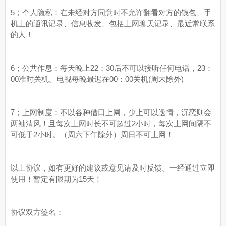
5；个人隐私：在未经对方同意时不允许翻看对方的钱包、手
机上的通讯记录、信息收发、包括上网聊天记录、最近常联系
的人！
6；公共作息：每天晚上22：30后不可以接听任何电话，23：
00准时关机。电视每晚最迟在00：00关机(周末除外)
7；上网制度：不以各种借口上网，少上可以逸情，沉恋则会
两袖清风！且每次上网时长不可超过2小时，每次上网间隔不
可低于2小时。（周六下午除外）周日不可上网！
以上协议，如有更好的建议或意见请及时反馈。一经通过立即
使用！暂定有限期为15天！
协议双方签名：