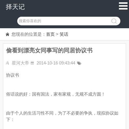
择天记
您现在的位置是：
首页
>
笑话
偷看到漂亮女同事写的同居协议书
星河大帝
2014-10-16 09:43:44
协议书
俗话说的好：国有国法，家有家规，无规不成方圆！
由于个人的生活习性不同，为了不必要的争执，现拟协议如
下：