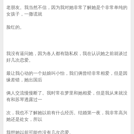
老朋友。我当然不信，因为我对她非常了解她是个非常单纯的
女孩子，一撒谎就
脸红的。
我没有逼问她，因为各人都有隐私权，我在认识她之前就谈过
好几次恋爱。
最让我心动的一个姑娘叫小怡，我们俩曾经非常相爱，但是因
缘差错，她出国后
俩人交流慢慢断了。我时常在梦里和她相爱，但是我从来就没
有和苏琴透露过一
次，我也不了解她以前有什么经历。结婚第一夜，我非常高兴
她还是处女，所以
我想她以前可能也没有几次恋爱。