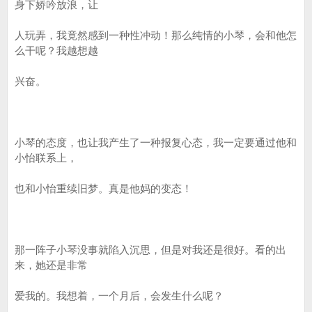
身下娇吟放浪，让
人玩弄，我竟然感到一种性冲动！那么纯情的小琴，会和他怎
么干呢？我越想越
兴奋。
小琴的态度，也让我产生了一种报复心态，我一定要通过他和
小怡联系上，
也和小怡重续旧梦。真是他妈的变态！
那一阵子小琴没事就陷入沉思，但是对我还是很好。看的出
来，她还是非常
爱我的。我想着，一个月后，会发生什么呢？