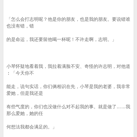
「怎么会打志明呢？他是你的朋友，也是我的朋友。要说错谁
也没有错，错
的是命运，我还要留他喝一杯呢！不许走啊，志明。」
小琴怀疑地看着我，我拉着满脸不安、奇怪的许志明，对他道
︰「今天你不
能走，说句实话，你们俩相识在先，小琴是我的老婆，我非常
爱她，但是我还是
有些气度的，你们也没做什么对不起我的事。就是做了……我
那么爱她，她的任
何想法我都会满足的。」