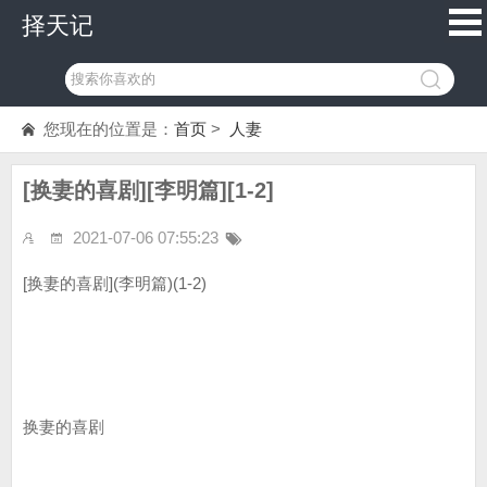
择天记
您现在的位置是：
首页
>
人妻
[换妻的喜剧][李明篇][1-2]
2021-07-06 07:55:23
[换妻的喜剧](李明篇)(1-2)
换妻的喜剧