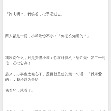
「许志明？」我笑着，把手递过去。
两人都是一愣，小琴吃惊不小︰「你怎么知道的？」
我没说什么，只是责怪小琴︰你在计算机上给许先生发了一封
信，还把它存了
起来，办事也太粗心了。题目就是信的第一句话︰「我亲爱
的」，我还以为是给
我看的，就看了。